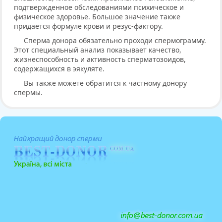
подтвержденное обследованиями психическое и
физическое здоровье. Большое значение также
придается формуле крови и резус-фактору.
Сперма донора обязательно проходи спермограмму.
Этот специальный анализ показывает качество,
жизнеспособность и активность сперматозоидов,
содержащихся в эякуляте.
Вы также можете обратится к частному донору
спермы.