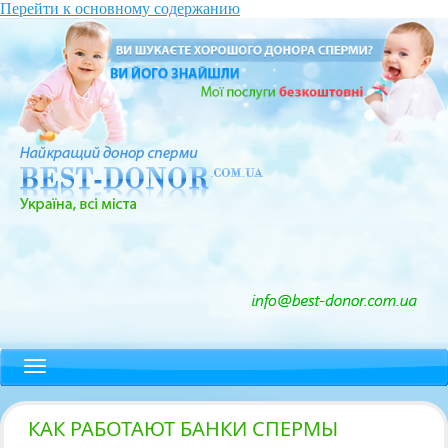
Перейти к основному содержанию
КАК РАБОТАЮТ БАНКИ СПЕРМЫ